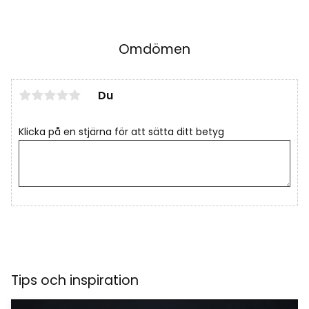
Omdömen
Du
Klicka på en stjärna för att sätta ditt betyg
Tips och inspiration