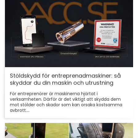
Stöldskydd för entreprenadmaskiner: så
skyddar du din maskin och utrustning
För entreprenörer är maskinerna hjärtat i
verksamheten. Därför är det viktigt att skydda dem
mot stölder och skador som kan orsaka kostsamma
avbrott....