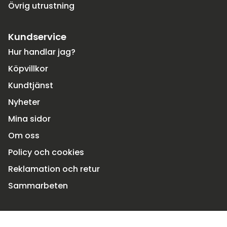
Övrig utrustning
Kundservice
Hur handlar jag?
Köpvillkor
Kundtjänst
Nyheter
Mina sidor
Om oss
Policy och cookies
Reklamation och retur
Sammarbeten