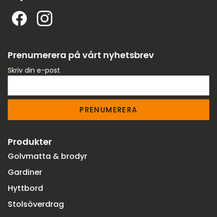
Prenumerera på vårt nyhetsbrev
Skriv din e-post
PRENUMERERA
Produkter
Golvmatta & brodyr
Gardiner
Hyttbord
Stolsöverdrag