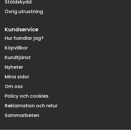
Stöldskydd
Övrig utrustning
Kundservice
Hur handlar jag?
Köpvillkor
Kundtjänst
Nyheter
Mina sidor
Om oss
Policy och cookies
Reklamation och retur
Sammarbeten