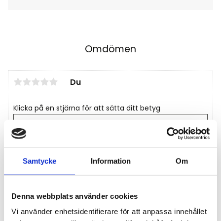
Omdömen
Du
Klicka på en stjärna för att sätta ditt betyg
Samtycke
Information
Om
Denna webbplats använder cookies
Vi använder enhetsidentifierare för att anpassa innehållet
Tips och inspiration