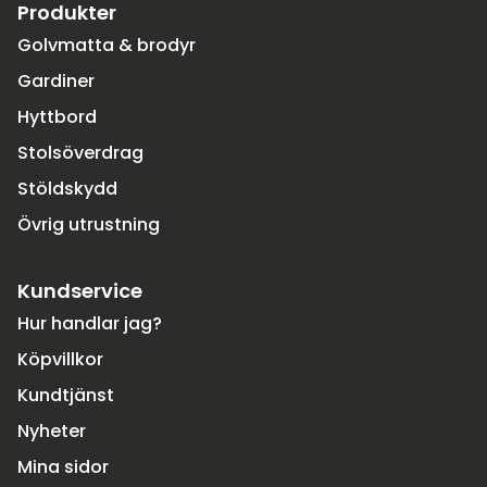
Produkter
Golvmatta & brodyr
Gardiner
Hyttbord
Stolsöverdrag
Stöldskydd
Övrig utrustning
Kundservice
Hur handlar jag?
Köpvillkor
Kundtjänst
Nyheter
Mina sidor