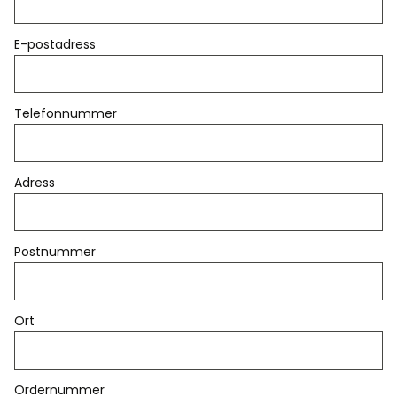
E-postadress
Telefonnummer
Adress
Postnummer
Ort
Ordernummer