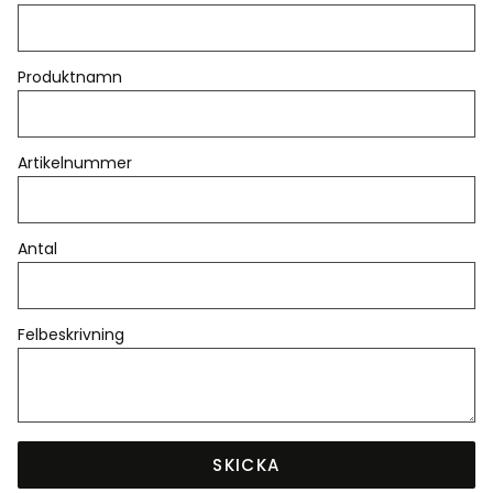
Produktnamn
Artikelnummer
Antal
Felbeskrivning
SKICKA