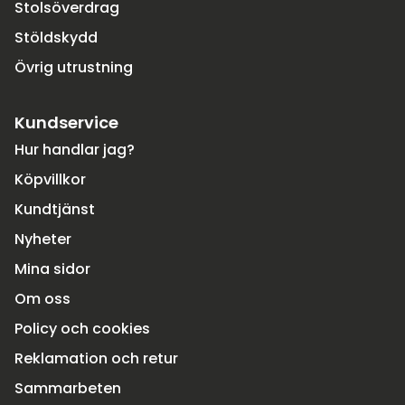
Stolsöverdrag
Stöldskydd
Övrig utrustning
Kundservice
Hur handlar jag?
Köpvillkor
Kundtjänst
Nyheter
Mina sidor
Om oss
Policy och cookies
Reklamation och retur
Sammarbeten