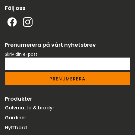
Följ oss
Prenumerera på vårt nyhetsbrev
Skriv din e-post
PRENUMERERA
Produkter
Golvmatta & brodyr
Gardiner
Hyttbord