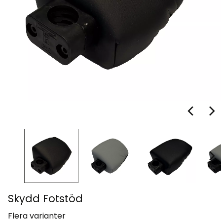
Skydd Fotstöd
Flera varianter