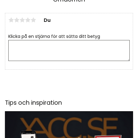
Du
Klicka på en stjärna för att sätta ditt betyg
Tips och inspiration