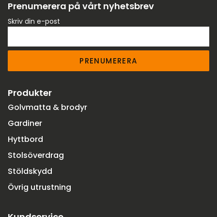
Prenumerera på vårt nyhetsbrev
Skriv din e-post
PRENUMERERA
Produkter
Golvmatta & brodyr
Gardiner
Hyttbord
Stolsöverdrag
Stöldskydd
Övrig utrustning
Kundservice