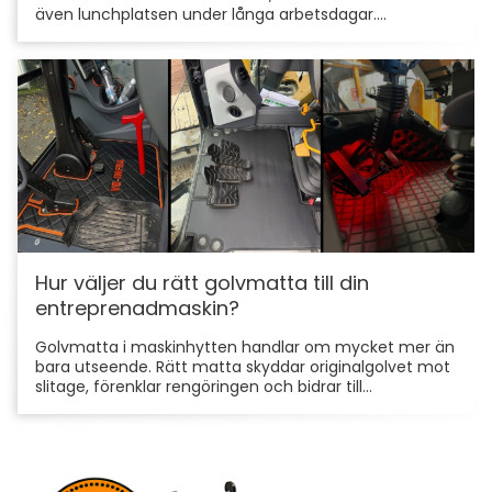
även lunchplatsen under långa arbetsdagar....
Hur väljer du rätt golvmatta till din
entreprenadmaskin?
Golvmatta i maskinhytten handlar om mycket mer än
bara utseende. Rätt matta skyddar originalgolvet mot
slitage, förenklar rengöringen och bidrar till...