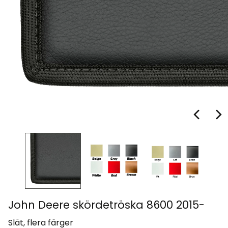
John Deere skördetröska 8600 2015-
Slät, flera färger