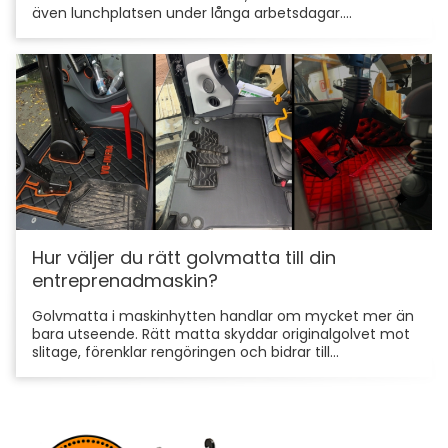
även lunchplatsen under långa arbetsdagar....
Hur väljer du rätt golvmatta till din
entreprenadmaskin?
Golvmatta i maskinhytten handlar om mycket mer än
bara utseende. Rätt matta skyddar originalgolvet mot
slitage, förenklar rengöringen och bidrar till...