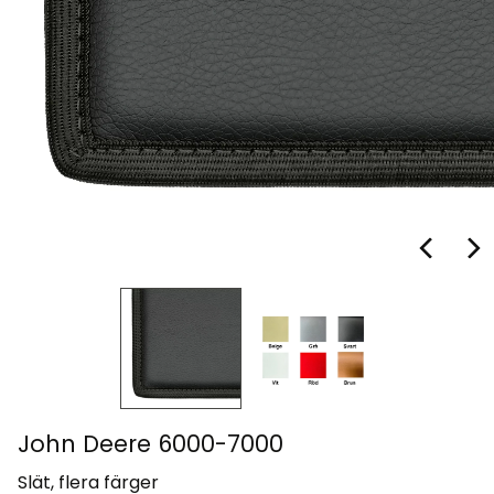
John Deere 6000-7000
Slät, flera färger