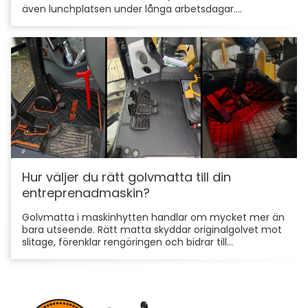
även lunchplatsen under långa arbetsdagar....
Hur väljer du rätt golvmatta till din
entreprenadmaskin?
Golvmatta i maskinhytten handlar om mycket mer än
bara utseende. Rätt matta skyddar originalgolvet mot
slitage, förenklar rengöringen och bidrar till...