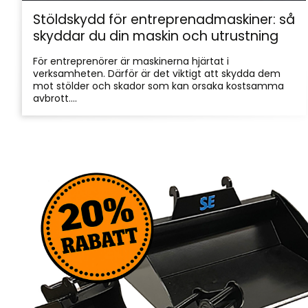
Stöldskydd för entreprenadmaskiner: så
skyddar du din maskin och utrustning
För entreprenörer är maskinerna hjärtat i
verksamheten. Därför är det viktigt att skydda dem
mot stölder och skador som kan orsaka kostsamma
avbrott....