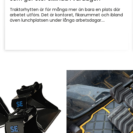
Traktorhytten är för många mer än bara en plats där
arbetet utförs. Det är kontoret, fikarummet och ibland
även lunchplatsen under långa arbetsdagar....