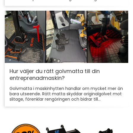
Hur väljer du rätt golvmatta till din
entreprenadmaskin?
Golvmatta i maskinhytten handlar om mycket mer än
bara utseende. Rätt matta skyddar originalgolvet mot
slitage, förenklar rengöringen och bidrar till...