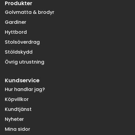
Produkter
Golvmatta & brodyr
Gardiner
Hyttbord
Stolsöverdrag
Stöldskydd
Övrig utrustning
Kundservice
Hur handlar jag?
Köpvillkor
Kundtjänst
Nyheter
Mina sidor