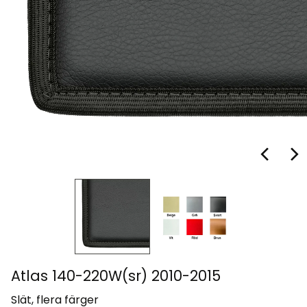
Atlas 140-220W(sr) 2010-2015
Slät, flera färger