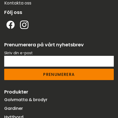
Kontakta oss
Följ oss
Prenumerera på vårt nyhetsbrev
Skriv din e-post
PRENUMERERA
Produkter
Golvmatta & brodyr
Gardiner
Hyttbord