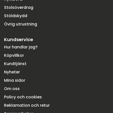
Stolsöverdrag
Stöldskydd
Övrig utrustning
Kundservice
Hur handlar jag?
Köpvillkor
Kundtjänst
Nyheter
Mina sidor
Om oss
Policy och cookies
Reklamation och retur