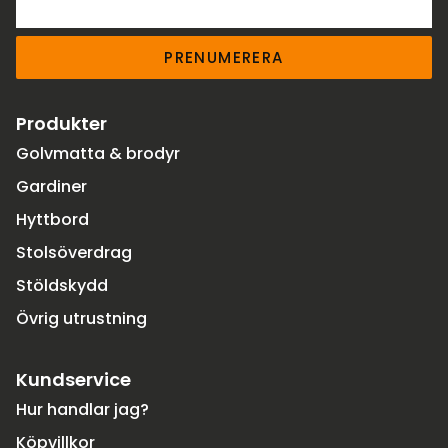
PRENUMERERA
Produkter
Golvmatta & brodyr
Gardiner
Hyttbord
Stolsöverdrag
Stöldskydd
Övrig utrustning
Kundservice
Hur handlar jag?
Köpvillkor