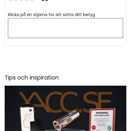
Klicka på en stjärna för att sätta ditt betyg
Tips och inspiration