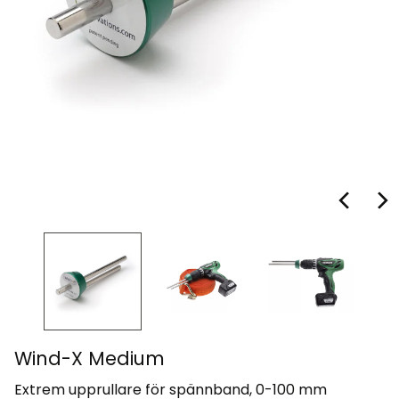
Wind-X Medium
Extrem upprullare för spännband, 0-100 mm