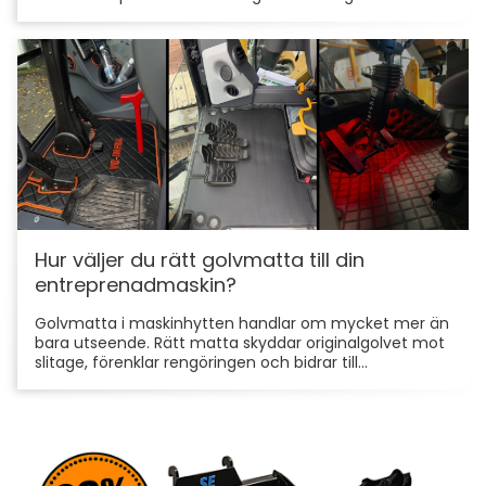
Hur väljer du rätt golvmatta till din
entreprenadmaskin?
Golvmatta i maskinhytten handlar om mycket mer än
bara utseende. Rätt matta skyddar originalgolvet mot
slitage, förenklar rengöringen och bidrar till...