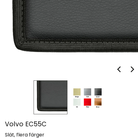
Volvo EC55C
Slät, flera färger