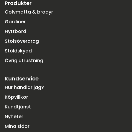
Produkter
Golvmatta & brodyr
Gardiner
Hyttbord
Stolsöverdrag
Stöldskydd
Övrig utrustning
Kundservice
Hur handlar jag?
Köpvillkor
Kundtjänst
Nyheter
Mina sidor