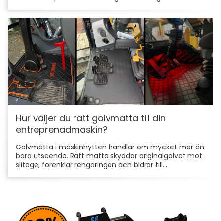
Hur väljer du rätt golvmatta till din
entreprenadmaskin?
Golvmatta i maskinhytten handlar om mycket mer än
bara utseende. Rätt matta skyddar originalgolvet mot
slitage, förenklar rengöringen och bidrar till...