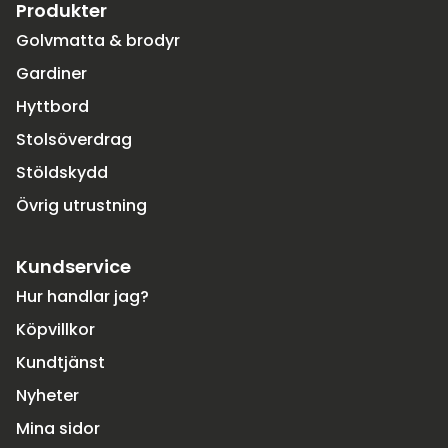
Produkter
Golvmatta & brodyr
Gardiner
Hyttbord
Stolsöverdrag
Stöldskydd
Övrig utrustning
Kundservice
Hur handlar jag?
Köpvillkor
Kundtjänst
Nyheter
Mina sidor