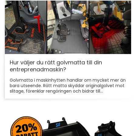
Hur väljer du rätt golvmatta till din
entreprenadmaskin?
Golvmatta i maskinhytten handlar om mycket mer än
bara utseende. Rätt matta skyddar originalgolvet mot
slitage, förenklar rengöringen och bidrar till...