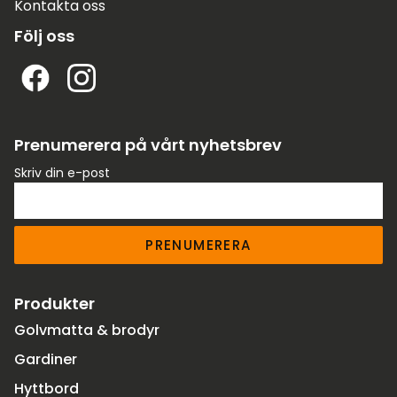
Kontakta oss
Följ oss
Prenumerera på vårt nyhetsbrev
Skriv din e-post
PRENUMERERA
Produkter
Golvmatta & brodyr
Gardiner
Hyttbord