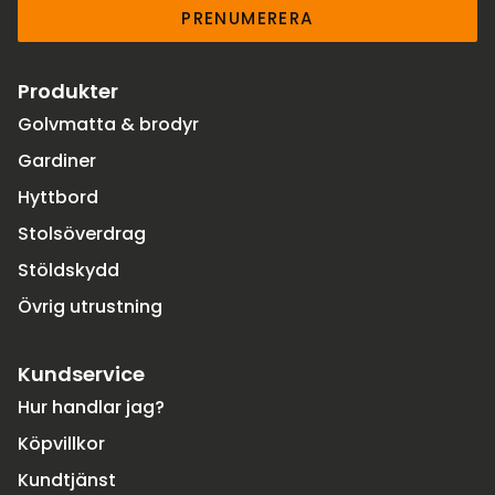
PRENUMERERA
Produkter
Golvmatta & brodyr
Gardiner
Hyttbord
Stolsöverdrag
Stöldskydd
Övrig utrustning
Kundservice
Hur handlar jag?
Köpvillkor
Kundtjänst