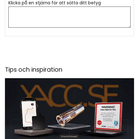
Klicka på en stjärna för att sätta ditt betyg
Tips och inspiration