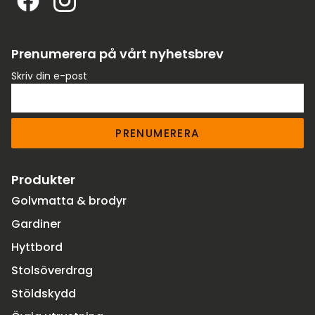
Prenumerera på vårt nyhetsbrev
Skriv din e-post
PRENUMERERA
Produkter
Golvmatta & brodyr
Gardiner
Hyttbord
Stolsöverdrag
Stöldskydd