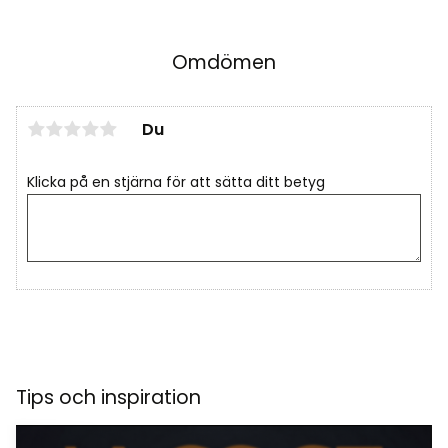
Omdömen
Du
Klicka på en stjärna för att sätta ditt betyg
Tips och inspiration