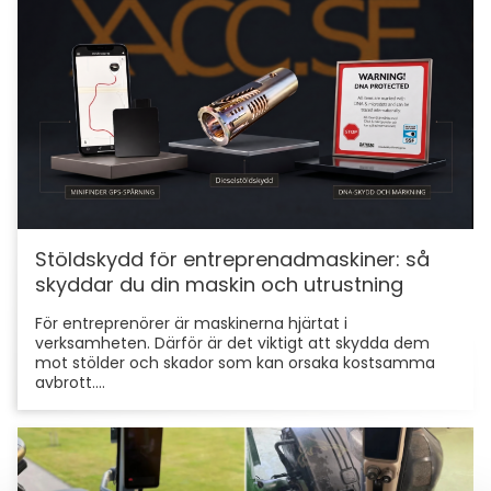
Stöldskydd för entreprenadmaskiner: så
skyddar du din maskin och utrustning
För entreprenörer är maskinerna hjärtat i
verksamheten. Därför är det viktigt att skydda dem
mot stölder och skador som kan orsaka kostsamma
avbrott....