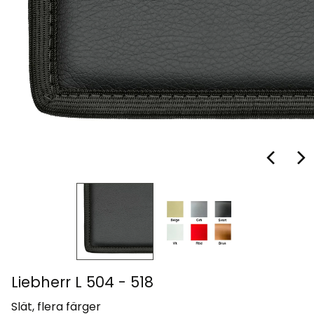
Liebherr L 504 - 518
Slät, flera färger