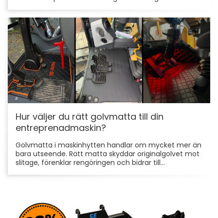
Hur väljer du rätt golvmatta till din
entreprenadmaskin?
Golvmatta i maskinhytten handlar om mycket mer än
bara utseende. Rätt matta skyddar originalgolvet mot
slitage, förenklar rengöringen och bidrar till...