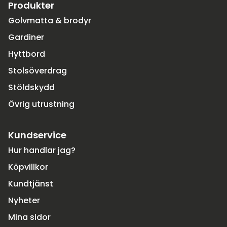
Produkter
Golvmatta & brodyr
Gardiner
Hyttbord
Stolsöverdrag
Stöldskydd
Övrig utrustning
Kundservice
Hur handlar jag?
Köpvillkor
Kundtjänst
Nyheter
Mina sidor