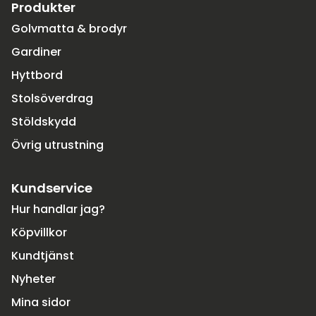
Produkter
Golvmatta & brodyr
Gardiner
Hyttbord
Stolsöverdrag
Stöldskydd
Övrig utrustning
Kundservice
Hur handlar jag?
Köpvillkor
Kundtjänst
Nyheter
Mina sidor