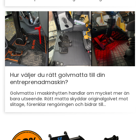
Hur väljer du rätt golvmatta till din
entreprenadmaskin?
Golvmatta i maskinhytten handlar om mycket mer än
bara utseende. Rätt matta skyddar originalgolvet mot
slitage, förenklar rengöringen och bidrar till...