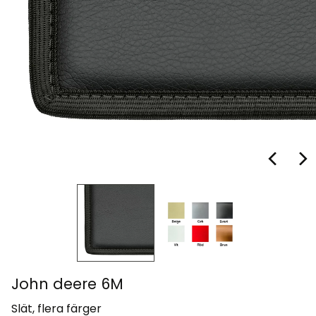
John deere 6M
Slät, flera färger