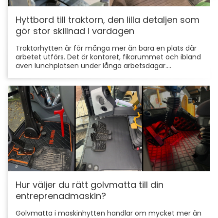
Hyttbord till traktorn, den lilla detaljen som
gör stor skillnad i vardagen
Traktorhytten är för många mer än bara en plats där
arbetet utförs. Det är kontoret, fikarummet och ibland
även lunchplatsen under långa arbetsdagar....
Hur väljer du rätt golvmatta till din
entreprenadmaskin?
Golvmatta i maskinhytten handlar om mycket mer än