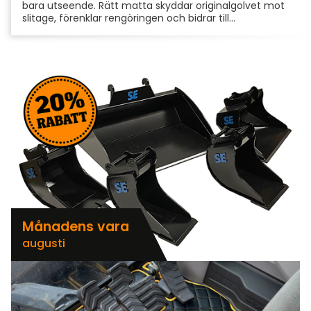
bara utseende. Rätt matta skyddar originalgolvet mot
slitage, förenklar rengöringen och bidrar till...
Månadens vara
augusti