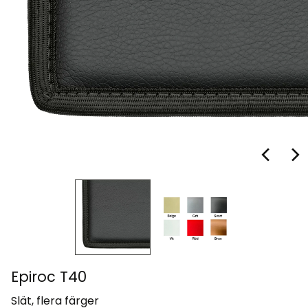
Epiroc T40
Slät, flera färger