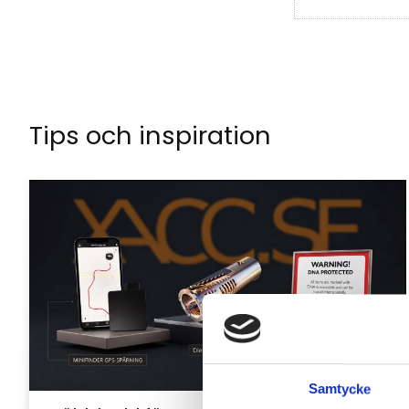
Tips och inspiration
Samtycke