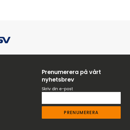
Prenumerera på vårt
nyhetsbrev
Skriv din e-post
PRENUMERERA