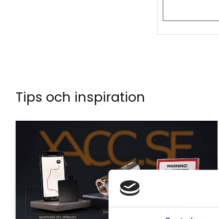
Tips och inspiration