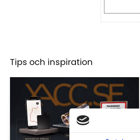
Tips och inspiration