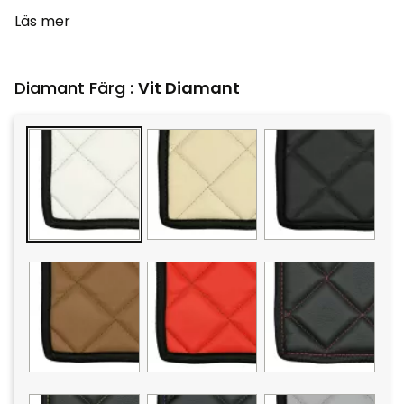
Läs mer
Diamant Färg :
Vit Diamant