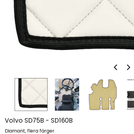
Volvo SD75B - SD160B
Diamant, flera färger