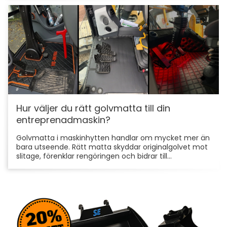
Hur väljer du rätt golvmatta till din
entreprenadmaskin?
Golvmatta i maskinhytten handlar om mycket mer än
bara utseende. Rätt matta skyddar originalgolvet mot
slitage, förenklar rengöringen och bidrar till...