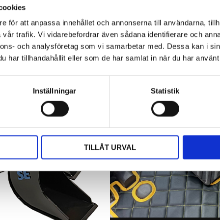
cookies
e för att anpassa innehållet och annonserna till användarna, tillh
vår trafik. Vi vidarebefordrar även sådana identifierare och anna
nnons- och analysföretag som vi samarbetar med. Dessa kan i sin
har tillhandahållit eller som de har samlat in när du har använt 
Inställningar
Statistik
TILLÅT URVAL