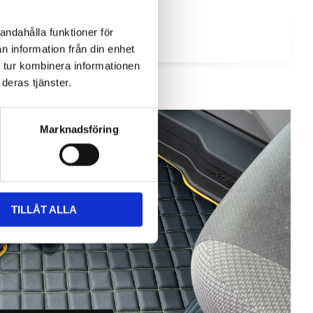
andahålla funktioner för
n information från din enhet
 tur kombinera informationen
deras tjänster.
Marknadsföring
TILLÅT ALLA