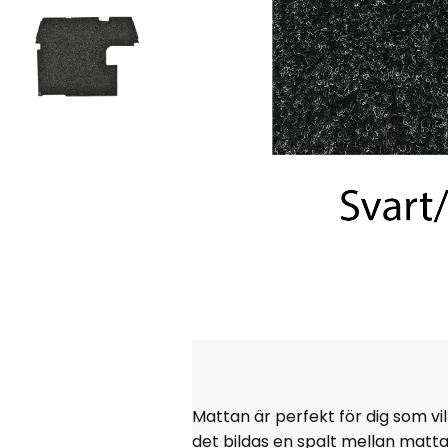
Mattan är perfekt för dig som vi
det bildas en spalt mellan matt