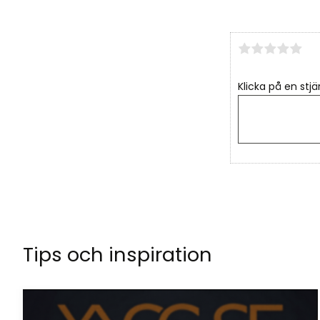
Klicka på en stjä
Tips och inspiration