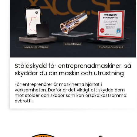
Stöldskydd för entreprenadmaskiner: så
skyddar du din maskin och utrustning
För entreprenörer är maskinerna hjärtat i
verksamheten. Därför är det viktigt att skydda dem
mot stölder och skador som kan orsaka kostsamma
avbrott....