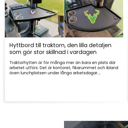
Hyttbord till traktorn, den lilla detaljen
som gör stor skillnad i vardagen
Traktorhytten är för många mer än bara en plats där
arbetet utförs. Det är kontoret, fikarummet och ibland
även lunchplatsen under långa arbetsdagar....