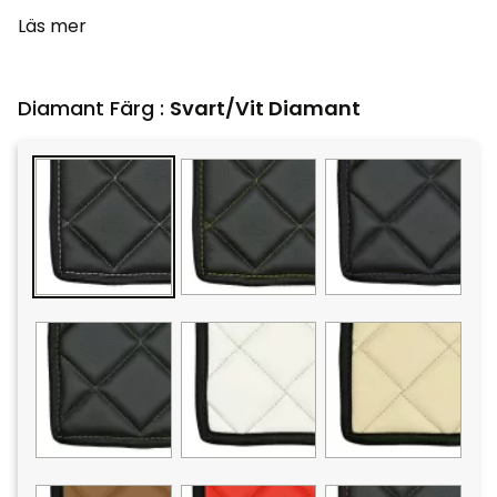
Läs mer
Diamant Färg :
Svart/Vit Diamant