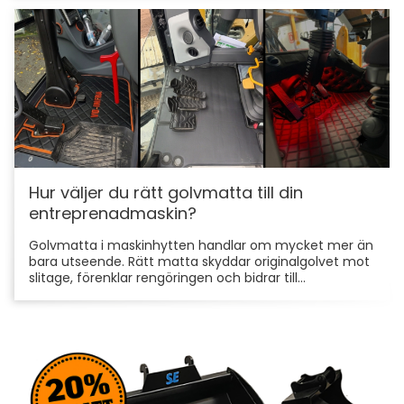
Hur väljer du rätt golvmatta till din
entreprenadmaskin?
Golvmatta i maskinhytten handlar om mycket mer än
bara utseende. Rätt matta skyddar originalgolvet mot
slitage, förenklar rengöringen och bidrar till...