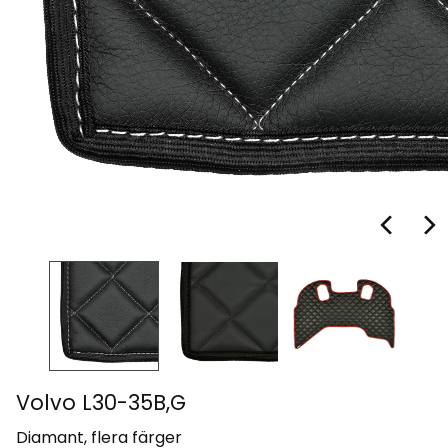
Volvo L30-35B,G
Diamant, flera färger