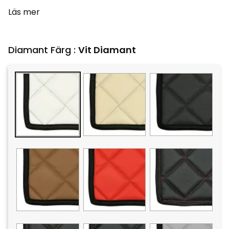
Läs mer
Diamant Färg :
Vit Diamant