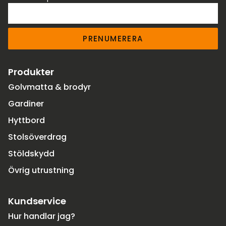
PRENUMERERA
Produkter
Golvmatta & brodyr
Gardiner
Hyttbord
Stolsöverdrag
Stöldskydd
Övrig utrustning
Kundservice
Hur handlar jag?