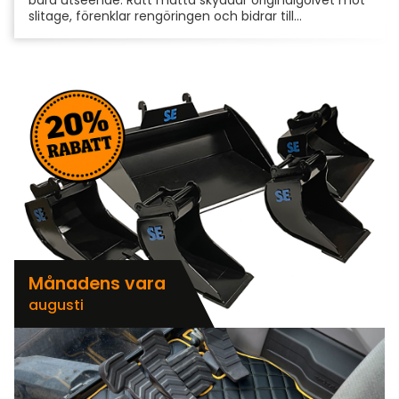
slitage, förenklar rengöringen och bidrar till...
Månadens vara
augusti