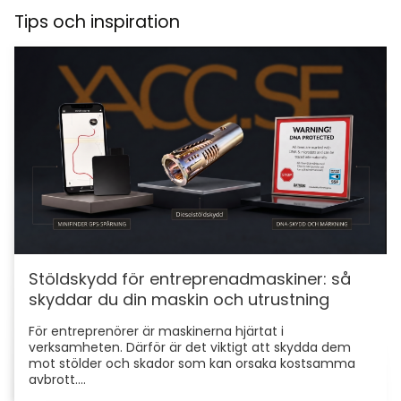
Tips och inspiration
Stöldskydd för entreprenadmaskiner: så
skyddar du din maskin och utrustning
För entreprenörer är maskinerna hjärtat i
verksamheten. Därför är det viktigt att skydda dem
mot stölder och skador som kan orsaka kostsamma
avbrott....