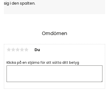
sig i den spalten.
Omdömen
Du
Klicka på en stjärna för att sätta ditt betyg