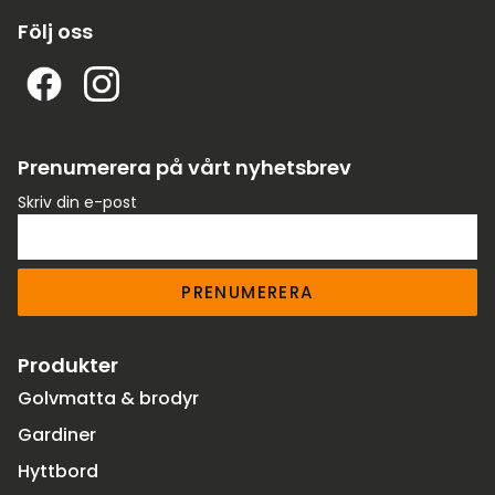
Följ oss
Prenumerera på vårt nyhetsbrev
Skriv din e-post
PRENUMERERA
Produkter
Golvmatta & brodyr
Gardiner
Hyttbord