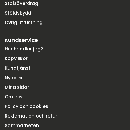
Stolsöverdrag
Stöldskydd
Övrig utrustning
Kundservice
Hur handlar jag?
Köpvillkor
Kundtjänst
Nyheter
Mina sidor
Om oss
Policy och cookies
Reklamation och retur
Sammarbeten