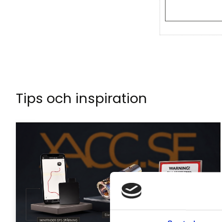
Tips och inspiration