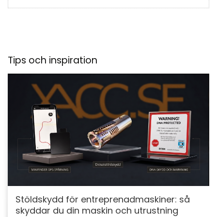
Tips och inspiration
Stöldskydd för entreprenadmaskiner: så
skyddar du din maskin och utrustning