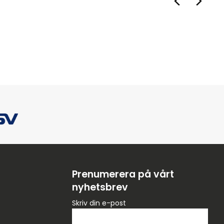
Prenumerera på vårt
nyhetsbrev
Skriv din e-post