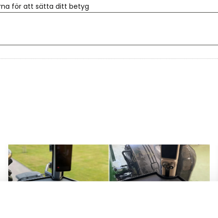
rna för att sätta ditt betyg