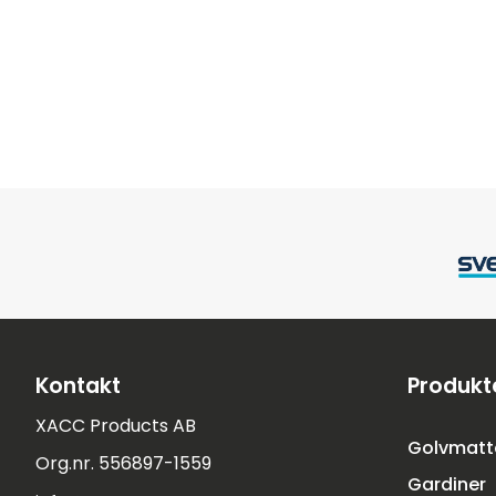
Kontakt
Produkt
XACC Products AB
Golvmatt
Org.nr. 556897-1559
Gardiner