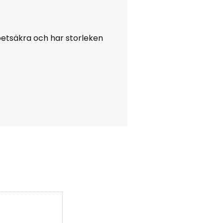
petsäkra och har storleken