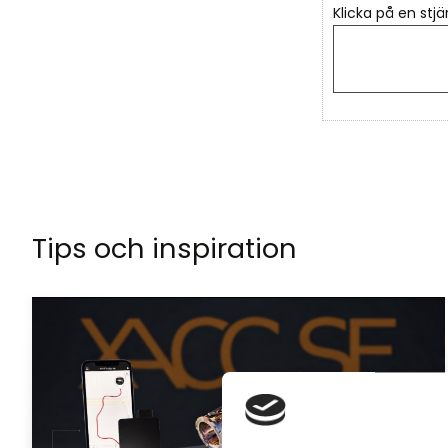
Klicka på en stjä
Tips och inspiration