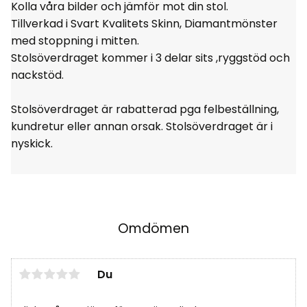
Kolla våra bilder och jämför mot din stol.
Tillverkad i Svart Kvalitets Skinn, Diamantmönster
med stoppning i mitten.
Stolsöverdraget kommer i 3 delar sits ,ryggstöd och
nackstöd.
Stolsöverdraget är rabatterad pga felbeställning,
kundretur eller annan orsak. Stolsöverdraget är i
nyskick.
Omdömen
Du