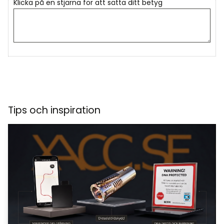
Klicka på en stjärna för att sätta ditt betyg
Tips och inspiration