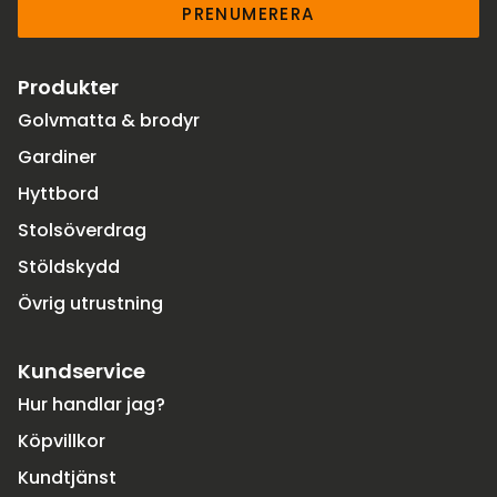
PRENUMERERA
Produkter
Golvmatta & brodyr
Gardiner
Hyttbord
Stolsöverdrag
Stöldskydd
Övrig utrustning
Kundservice
Hur handlar jag?
Köpvillkor
Kundtjänst