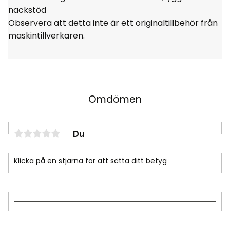
nackstöd
Observera att detta inte är ett originaltillbehör från
maskintillverkaren.
Omdömen
Du
Klicka på en stjärna för att sätta ditt betyg