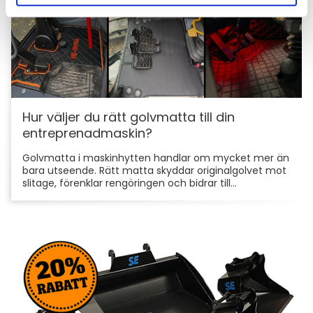
Hur väljer du rätt golvmatta till din
entreprenadmaskin?
Golvmatta i maskinhytten handlar om mycket mer än
bara utseende. Rätt matta skyddar originalgolvet mot
slitage, förenklar rengöringen och bidrar till...