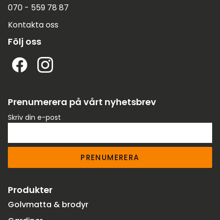
070 - 559 78 87
Kontakta oss
Följ oss
Prenumerera på vårt nyhetsbrev
Skriv din e-post
PRENUMERERA
Produkter
Golvmatta & brodyr