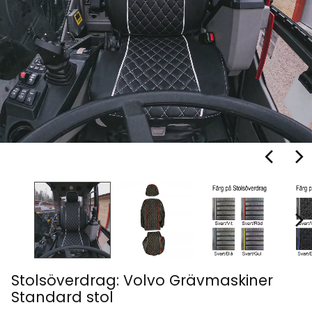
Stolsöverdrag: Volvo Grävmaskiner
Standard stol