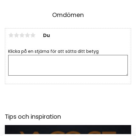
Omdömen
Du
Klicka på en stjärna för att sätta ditt betyg
Tips och inspiration