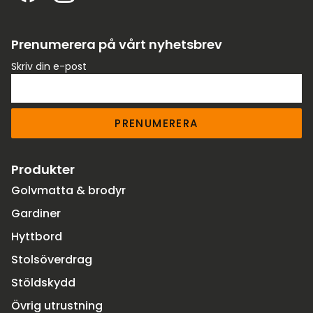
Prenumerera på vårt nyhetsbrev
Skriv din e-post
PRENUMERERA
Produkter
Golvmatta & brodyr
Gardiner
Hyttbord
Stolsöverdrag
Stöldskydd
Övrig utrustning