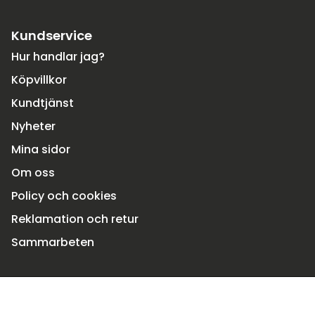
Kundservice
Hur handlar jag?
Köpvillkor
Kundtjänst
Nyheter
Mina sidor
Om oss
Policy och cookies
Reklamation och retur
Sammarbeten