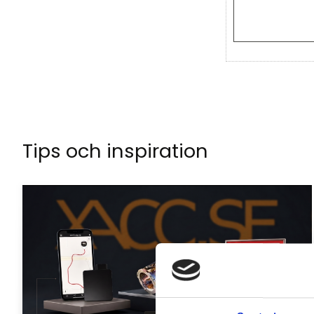
Tips och inspiration