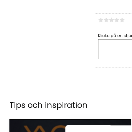
Klicka på en stjä
Tips och inspiration