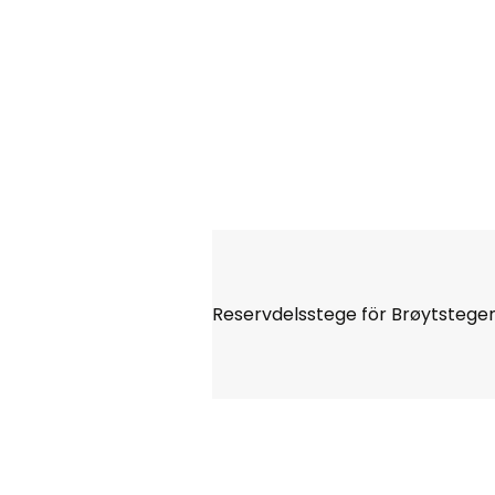
Reservdelsstege för Brøytstegen, 