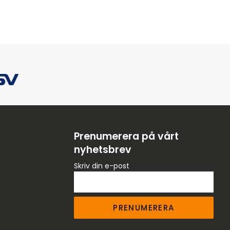
Prenumerera på vårt
nyhetsbrev
Skriv din e-post
PRENUMERERA