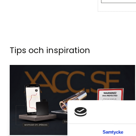
Tips och inspiration
Samtycke