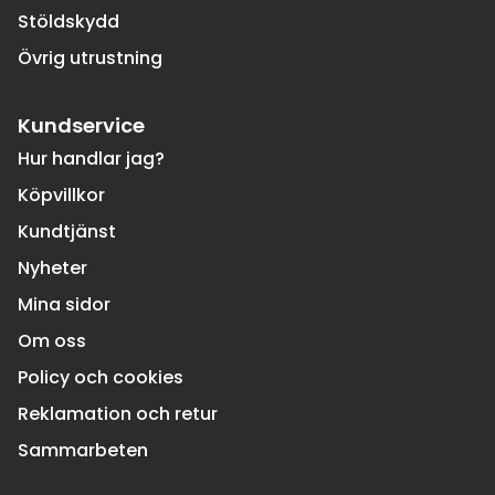
Stöldskydd
Övrig utrustning
Kundservice
Hur handlar jag?
Köpvillkor
Kundtjänst
Nyheter
Mina sidor
Om oss
Policy och cookies
Reklamation och retur
Sammarbeten