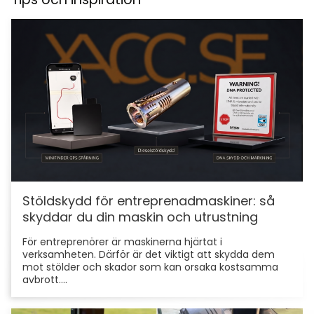
Stöldskydd för entreprenadmaskiner: så
skyddar du din maskin och utrustning
För entreprenörer är maskinerna hjärtat i
verksamheten. Därför är det viktigt att skydda dem
mot stölder och skador som kan orsaka kostsamma
avbrott....