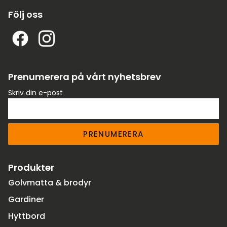
Följ oss
Prenumerera på vårt nyhetsbrev
Skriv din e-post
PRENUMERERA
Produkter
Golvmatta & brodyr
Gardiner
Hyttbord