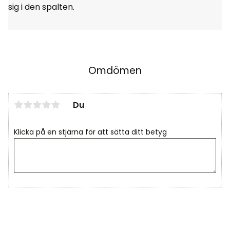
sig i den spalten.
Omdömen
Du
Klicka på en stjärna för att sätta ditt betyg