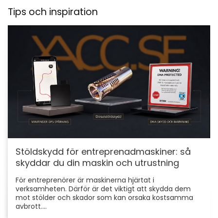
Tips och inspiration
Stöldskydd för entreprenadmaskiner: så
skyddar du din maskin och utrustning
För entreprenörer är maskinerna hjärtat i
verksamheten. Därför är det viktigt att skydda dem
mot stölder och skador som kan orsaka kostsamma
avbrott....