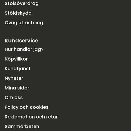
Stolsöverdrag
Stöldskydd
Övrig utrustning
Kundservice
Hur handlar jag?
Köpvillkor
Kundtjänst
Nyheter
Mina sidor
Om oss
Policy och cookies
Reklamation och retur
Sammarbeten