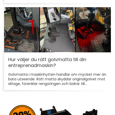
Hur väljer du rätt golvmatta till din
entreprenadmaskin?
Golvmatta i maskinhytten handlar om mycket mer än
bara utseende. Rätt matta skyddar originalgolvet mot
slitage, förenklar rengöringen och bidrar till...