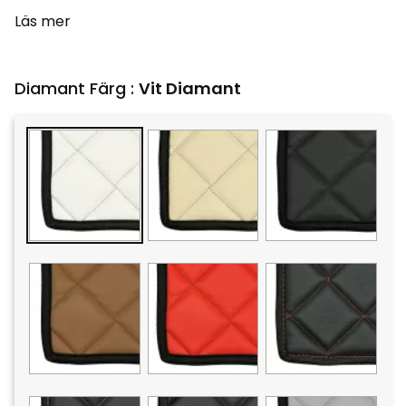
Läs mer
Diamant Färg :
Vit Diamant