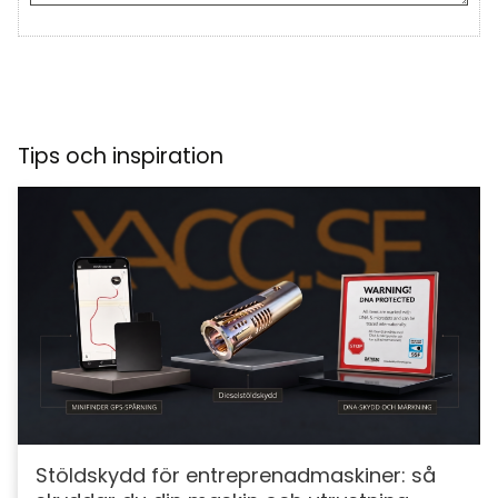
Tips och inspiration
Stöldskydd för entreprenadmaskiner: så