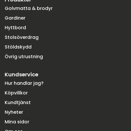
Golvmatta & brodyr
Gardiner
Hyttbord
Stolsöverdrag
Stöldskydd
Övrig utrustning
Kundservice
Hur handlar jag?
Köpvillkor
Kundtjänst
Nyheter
Mina sidor