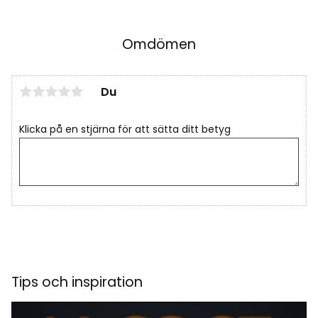
Omdömen
Du
Klicka på en stjärna för att sätta ditt betyg
Tips och inspiration