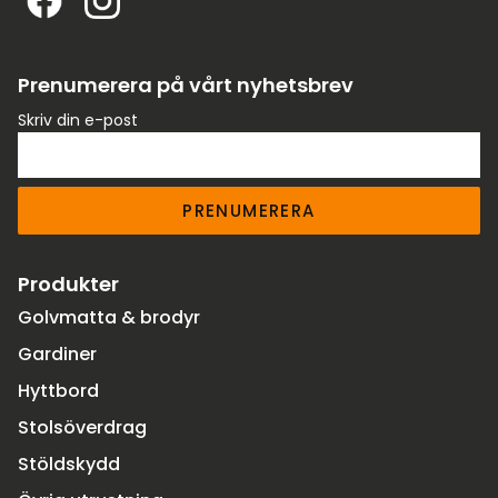
Prenumerera på vårt nyhetsbrev
Skriv din e-post
PRENUMERERA
Produkter
Golvmatta & brodyr
Gardiner
Hyttbord
Stolsöverdrag
Stöldskydd