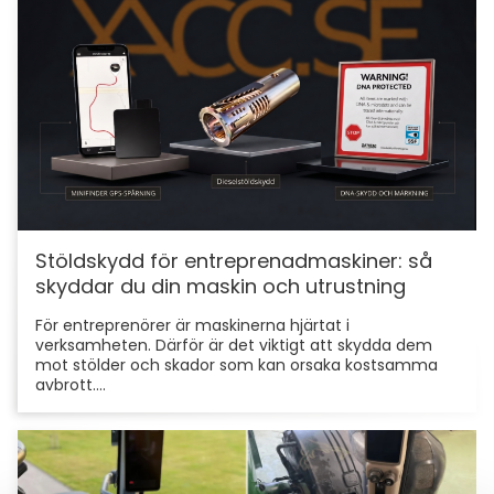
Stöldskydd för entreprenadmaskiner: så
skyddar du din maskin och utrustning
För entreprenörer är maskinerna hjärtat i
verksamheten. Därför är det viktigt att skydda dem
mot stölder och skador som kan orsaka kostsamma
avbrott....