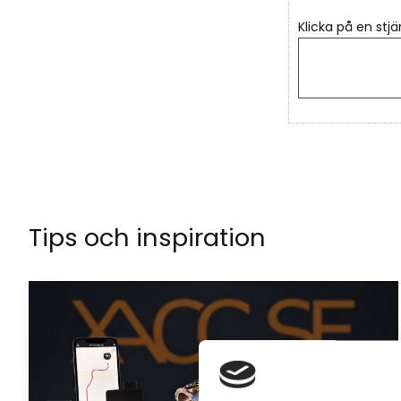
Klicka på en stjä
Tips och inspiration