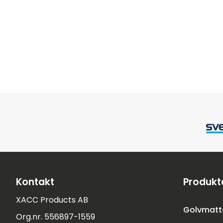
Kontakt
Produkt
XACC Products AB
Golvmatt
Org.nr. 556897-1559