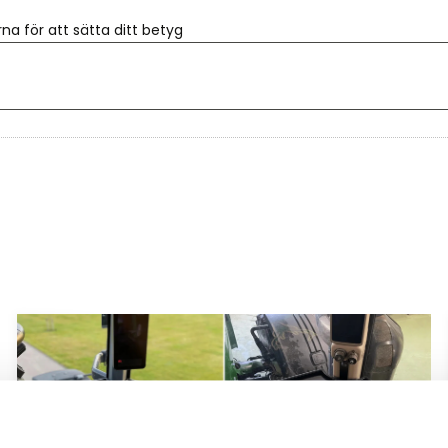
rna för att sätta ditt betyg