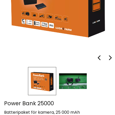
Power Bank 25000
Batteripaket för kamera, 25 000 mAh