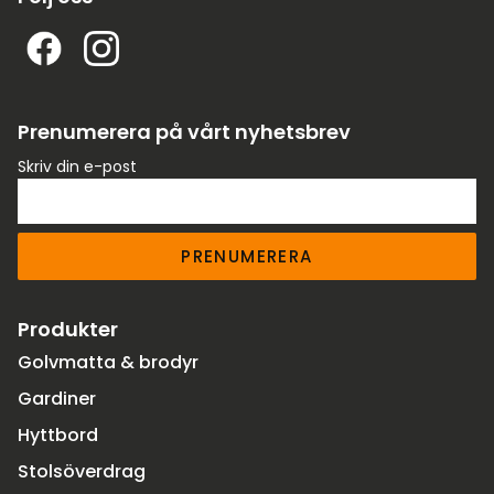
Prenumerera på vårt nyhetsbrev
Skriv din e-post
PRENUMERERA
Produkter
Golvmatta & brodyr
Gardiner
Hyttbord
Stolsöverdrag