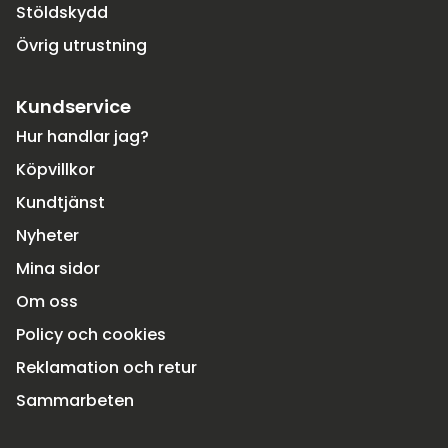
Stöldskydd
Övrig utrustning
Kundservice
Hur handlar jag?
Köpvillkor
Kundtjänst
Nyheter
Mina sidor
Om oss
Policy och cookies
Reklamation och retur
Sammarbeten