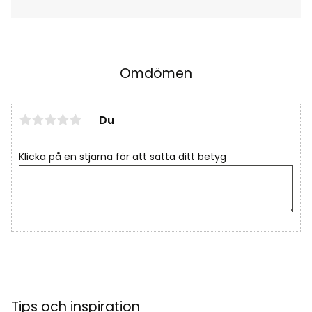
Omdömen
Du
Klicka på en stjärna för att sätta ditt betyg
Tips och inspiration