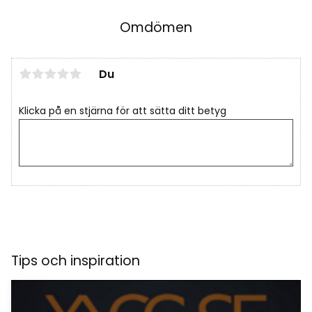
Omdömen
Du
Klicka på en stjärna för att sätta ditt betyg
Tips och inspiration