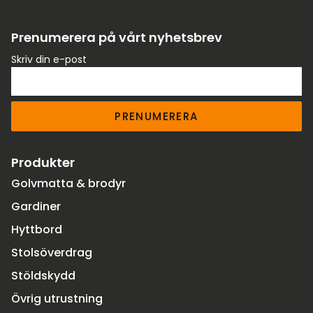
Prenumerera på vårt nyhetsbrev
Skriv din e-post
PRENUMERERA
Produkter
Golvmatta & brodyr
Gardiner
Hyttbord
Stolsöverdrag
Stöldskydd
Övrig utrustning