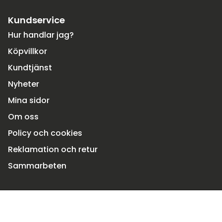
Kundservice
Hur handlar jag?
Köpvillkor
Kundtjänst
Nyheter
Mina sidor
Om oss
Policy och cookies
Reklamation och retur
Sammarbeten