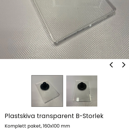
Plastskiva transparent B-Storlek
Komplett paket, 160x100 mm