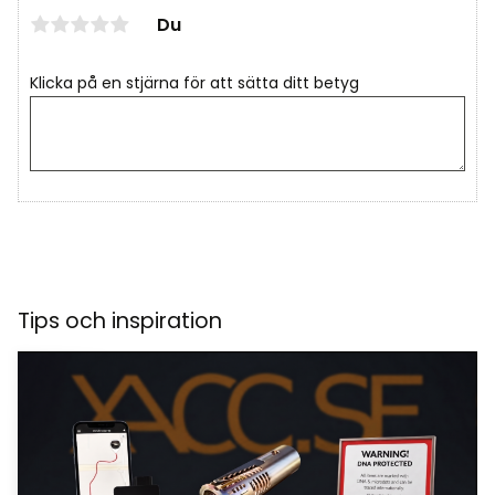
Du
Klicka på en stjärna för att sätta ditt betyg
Tips och inspiration