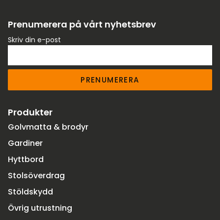
Prenumerera på vårt nyhetsbrev
Skriv din e-post
PRENUMERERA
Produkter
Golvmatta & brodyr
Gardiner
Hyttbord
Stolsöverdrag
Stöldskydd
Övrig utrustning