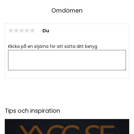
Omdömen
Du
Klicka på en stjärna för att sätta ditt betyg
Tips och inspiration