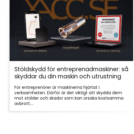
Stöldskydd för entreprenadmaskiner: så
skyddar du din maskin och utrustning
För entreprenörer är maskinerna hjärtat i
verksamheten. Därför är det viktigt att skydda dem
mot stölder och skador som kan orsaka kostsamma
avbrott....