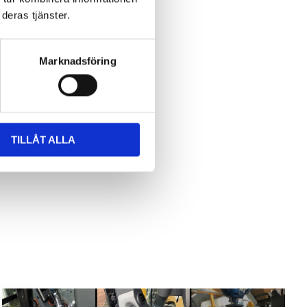
deras tjänster.
Marknadsföring
TILLÅT ALLA