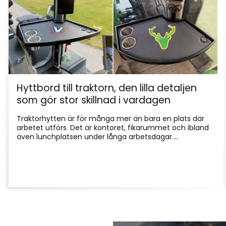
Hyttbord till traktorn, den lilla detaljen
som gör stor skillnad i vardagen
Traktorhytten är för många mer än bara en plats där
arbetet utförs. Det är kontoret, fikarummet och ibland
även lunchplatsen under långa arbetsdagar....